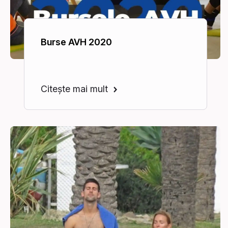
Burse AVH 2020
Citește mai mult