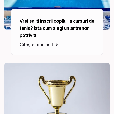
Vrei sa iti inscrii copilul la cursuri de
tenis? Iata cum alegi un antrenor
potrivit!
Citește mai mult