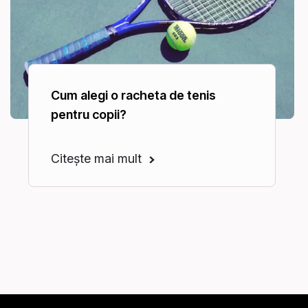
Cum alegi o racheta de tenis
pentru copii?
Citește mai mult