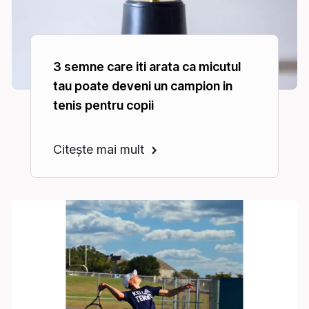
3 semne care iti arata ca micutul
tau poate deveni un campion in
tenis pentru copii
Citește mai mult