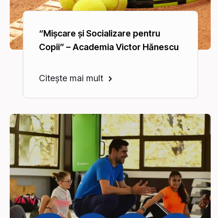
“Mișcare și Socializare pentru
Copii” – Academia Victor Hănescu
Citește mai mult