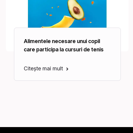
Alimentele necesare unui copil
care participa la cursuri de tenis
Citește mai mult