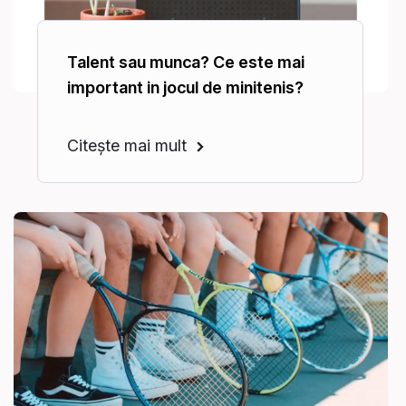
Talent sau munca? Ce este mai
important in jocul de minitenis?
Citește mai mult