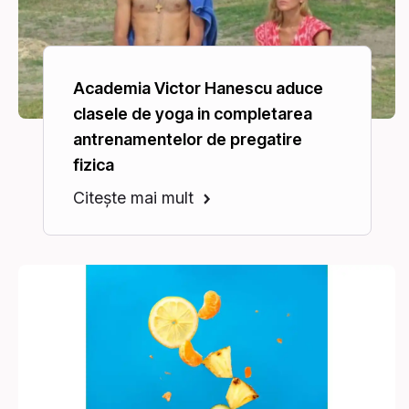
Academia Victor Hanescu aduce
clasele de yoga in completarea
antrenamentelor de pregatire
fizica
Citește mai mult