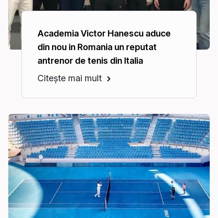
Academia Victor Hanescu aduce
din nou in Romania un reputat
antrenor de tenis din Italia
Citește mai mult