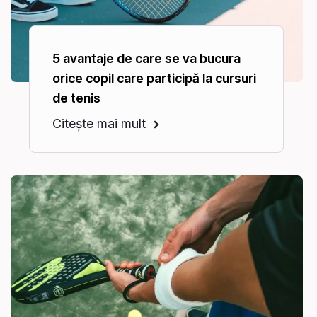
5 avantaje de care se va bucura
orice copil care participă la cursuri
de tenis
Citește mai mult